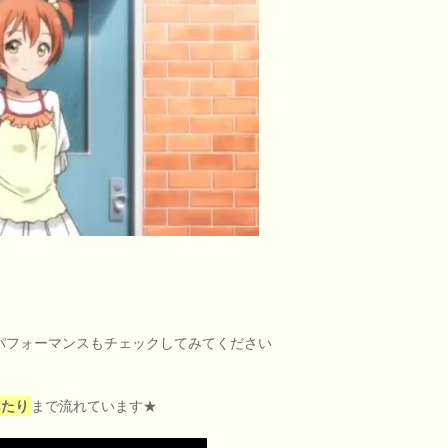
パフォーマンスもチェックしてみてください
あたり
まで流れています★