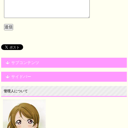
サブコンテンツ
サイドバー
管理人について