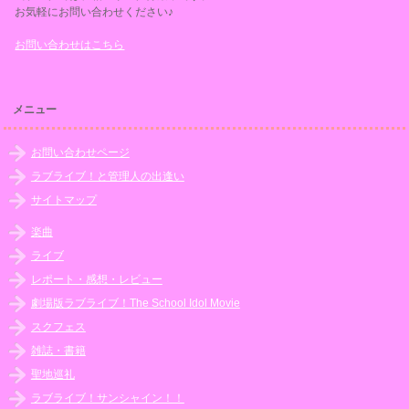
お気軽にお問い合わせください♪
お問い合わせはこちら
メニュー
お問い合わせページ
ラブライブ！と管理人の出逢い
サイトマップ
楽曲
ライブ
レポート・感想・レビュー
劇場版ラブライブ！The School Idol Movie
スクフェス
雑誌・書籍
聖地巡礼
ラブライブ！サンシャイン！！