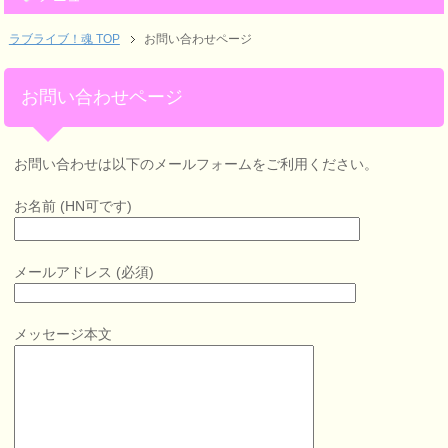
ラブライブ！魂 TOP
お問い合わせページ
お問い合わせページ
お問い合わせは以下のメールフォームをご利用ください。
お名前 (HN可です)
メールアドレス (必須)
メッセージ本文