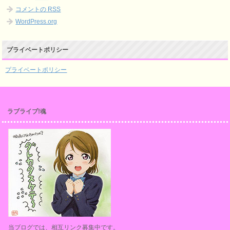
コメントの
RSS
WordPress.org
プライベートポリシー
プライベートポリシー
ラブライブ!魂
当ブログでは、相互リンク募集中です。