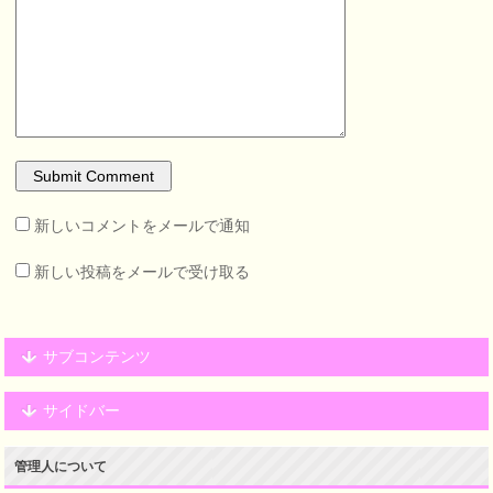
新しいコメントをメールで通知
新しい投稿をメールで受け取る
サブコンテンツ
サイドバー
管理人について