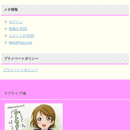
メタ情報
ログイン
投稿の
RSS
コメントの
RSS
WordPress.org
プライベートポリシー
プライベートポリシー
ラブライブ!魂