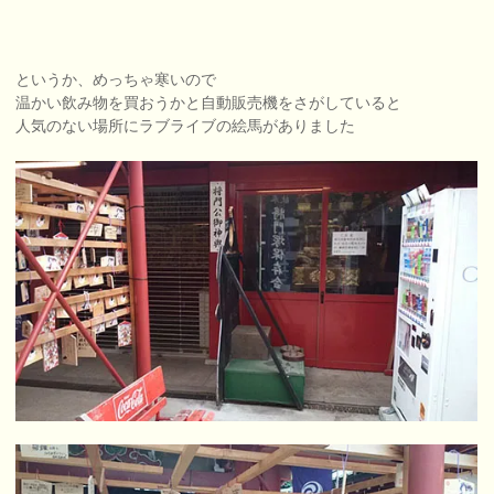
というか、めっちゃ寒いので
温かい飲み物を買おうかと自動販売機をさがしていると
人気のない場所にラブライブの絵馬がありました