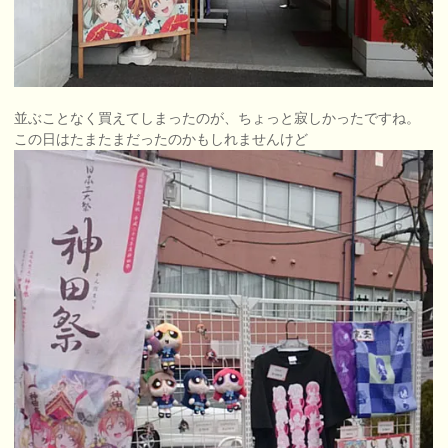
並ぶことなく買えてしまったのが、ちょっと寂しかったですね。
この日はたまたまだったのかもしれませんけど