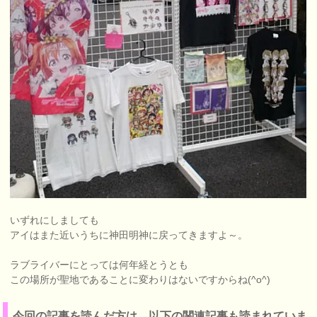
いずれにしましても
アイはまた近いうちに神田明神に戻ってきますよ～。
ラブライバーにとっては何年経とうとも
この場所が聖地であることに変わりはないですからね(^o^)
今回の記事を読んだ方は、以下の関連記事も読まれていま