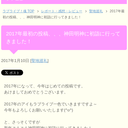
ラブライブ！魂 TOP
レポート・感想・レビュー
聖地巡礼
2017年最
初の投稿、、、神田明神に初詣に行ってきました！
2017年最初の投稿、、、神田明神に初詣に行って
きました！
2017年1月10日
[
聖地巡礼
]
2017年になって、今年はじめての投稿です。
あけましておめでとうございます。
2017年のアイもラブライブ一色でいきますですよ～
今年もよろしくお願いいたします(^o^)
と、さっそくですが