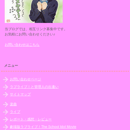
当ブログでは、相互リンク募集中です。
お気軽にお問い合わせください♪
お問い合わせはこちら
メニュー
お問い合わせページ
ラブライブ！と管理人の出逢い
サイトマップ
楽曲
ライブ
レポート・感想・レビュー
劇場版ラブライブ！The School Idol Movie