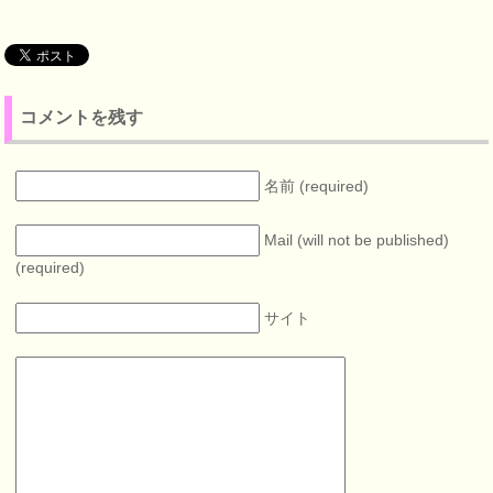
コメントを残す
名前 (required)
Mail (will not be published)
(required)
サイト