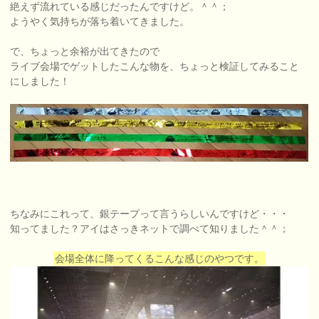
絶えず流れている感じだったんですけど。＾＾；
ようやく気持ちが落ち着いてきました。
で、ちょっと余裕が出てきたので
ライブ会場でゲットしたこんな物を、ちょっと検証してみること
にしました！
ちなみにこれって、銀テープって言うらしいんですけど・・・
知ってました？アイはさっきネットで調べて知りました＾＾；
会場全体に降ってくるこんな感じのやつです。