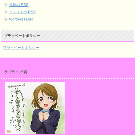
投稿の
RSS
コメントの
RSS
WordPress.org
プライベートポリシー
プライベートポリシー
ラブライブ!魂