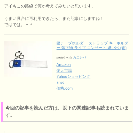
アイもこの路線で何か考えてみたいと思います。
うまい具合に再利用できたら、また記事にしますね！
ではでは。＾＾
銀テープホルダー ストラップ キーホルダ
ー 落下物 ライブ コンサート 思い出 (青)
posted with
カエレバ
Amazon
楽天市場
Yahooショッピング
7net
価格.com
今回の記事を読んだ方は、以下の関連記事も読まれていま
す。