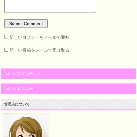
新しいコメントをメールで通知
新しい投稿をメールで受け取る
サブコンテンツ
サイドバー
管理人について