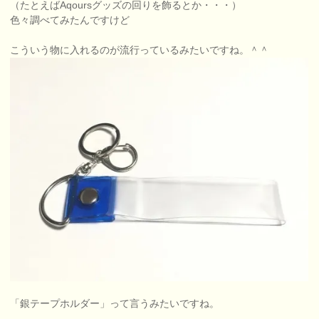
（たとえばAqoursグッズの回りを飾るとか・・・）
色々調べてみたんですけど
こういう物に入れるのが流行っているみたいですね。＾＾
「銀テープホルダー」って言うみたいですね。