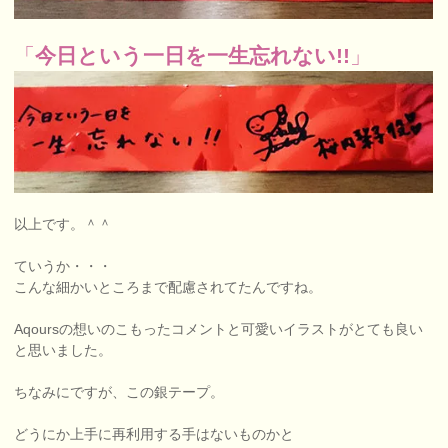
「
今日という一日を一生忘れない!!
」
以上です。＾＾
ていうか・・・
こんな細かいところまで配慮されてたんですね。
Aqoursの想いのこもったコメントと可愛いイラストがとても良い
と思いました。
ちなみにですが、この銀テープ。
どうにか上手に再利用する手はないものかと