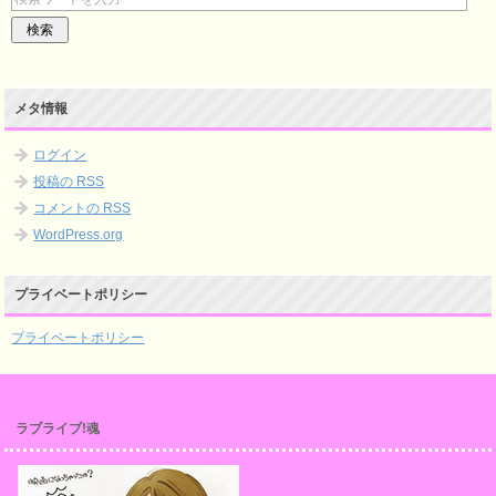
メタ情報
ログイン
投稿の
RSS
コメントの
RSS
WordPress.org
プライベートポリシー
プライベートポリシー
ラブライブ!魂