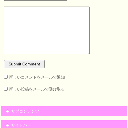
新しいコメントをメールで通知
新しい投稿をメールで受け取る
サブコンテンツ
サイドバー