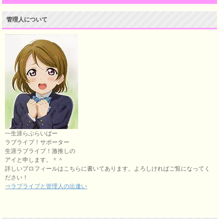
管理人について
一生涯らぶらいばー
ラブライブ！サポーター
生涯ラブライブ！激推しの
アイと申します。＾＾
詳しいプロフィールはこちらに書いてあります。よろしければご覧になってく
ださい！
⇒ラブライブと管理人の出逢い