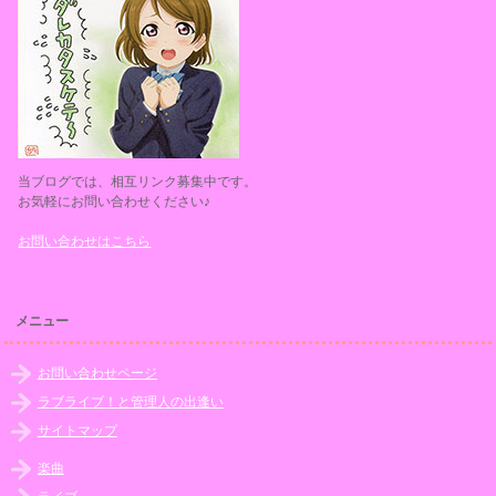
当ブログでは、相互リンク募集中です。
お気軽にお問い合わせください♪
お問い合わせはこちら
メニュー
お問い合わせページ
ラブライブ！と管理人の出逢い
サイトマップ
楽曲